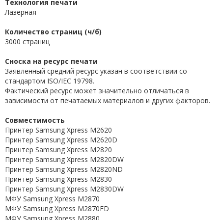
Технология печати
Лазерная
Количество страниц (ч/б)
3000 страниц
Сноска на ресурс печати
Заявленный средний ресурс указан в соответствии со
стандартом ISO/IEC 19798.
Фактический ресурс может значительно отличаться в
зависимости от печатаемых материалов и других факторов.
Совместимость
Принтер Samsung Xpress M2620
Принтер Samsung Xpress M2620D
Принтер Samsung Xpress M2820
Принтер Samsung Xpress M2820DW
Принтер Samsung Xpress M2820ND
Принтер Samsung Xpress M2830
Принтер Samsung Xpress M2830DW
МФУ Samsung Xpress M2870
МФУ Samsung Xpress M2870FD
МФУ Samsung Xpress M2880