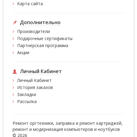
Карта сайта
Дополнительно
Производители
Подарочные сертификаты
Партнерская программа
Акции
Личный Кабинет
Личный Кабинет
История заказов
Закладки
Рассылка
Ремонт оргтехники, заправка и ремонт картриджей,
ремонт и модернизация компьютеров и ноутбуков
© 2026