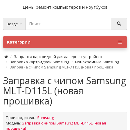
Цены ремонт компьютеров и ноутбуков
Везде
Категории
Заправка картриджей для лазерных устройств
Заправка картриджей Samsung
монохромные Samsung
Заправка с чипом Samsung MLT-D115L (новая прошивка)
Заправка с чипом Samsung
MLT-D115L (новая
прошивка)
Производитель:
Samsung
Модель:
Заправка с чипом Samsung MLT-D115L (новая
прошивка)