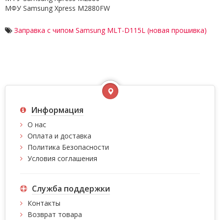
МФУ Samsung Xpress M2880FW
Заправка с чипом Samsung MLT-D115L (новая прошивка)
Информация
О нас
Оплата и доставка
Политика Безопасности
Условия соглашения
Служба поддержки
Контакты
Возврат товара