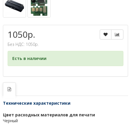
1050р.
Без НДС: 1050р.
Есть в наличии
Технические характеристики
Цвет расходных материалов для печати
Черный