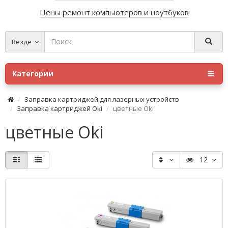
Цены ремонт компьютеров и ноутбуков
Везде
Категории
Заправка картриджей для лазерных устройств
Заправка картриджей Oki
цветные Oki
цветные Oki
12