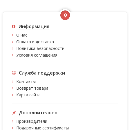
Информация
О нас
Оплата и доставка
Политика Безопасности
Условия соглашения
Служба поддержки
Контакты
Возврат товара
Карта сайта
Дополнительно
Производители
Подарочные сертификаты