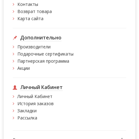
Контакты
Возврат товара
Карта сайта
Дополнительно
Производители
Подарочные сертификаты
Партнерская программа
Акции
Личный Кабинет
Личный Кабинет
История заказов
Закладки
Рассылка