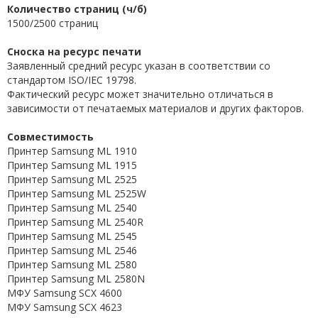
Количество страниц (ч/б)
1500/2500 страниц
Сноска на ресурс печати
Заявленный средний ресурс указан в соответствии со
стандартом ISO/IEC 19798.
Фактический ресурс может значительно отличаться в
зависимости от печатаемых материалов и других факторов.
Совместимость
Принтер Samsung ML 1910
Принтер Samsung ML 1915
Принтер Samsung ML 2525
Принтер Samsung ML 2525W
Принтер Samsung ML 2540
Принтер Samsung ML 2540R
Принтер Samsung ML 2545
Принтер Samsung ML 2546
Принтер Samsung ML 2580
Принтер Samsung ML 2580N
МФУ Samsung SCX 4600
МФУ Samsung SCX 4623