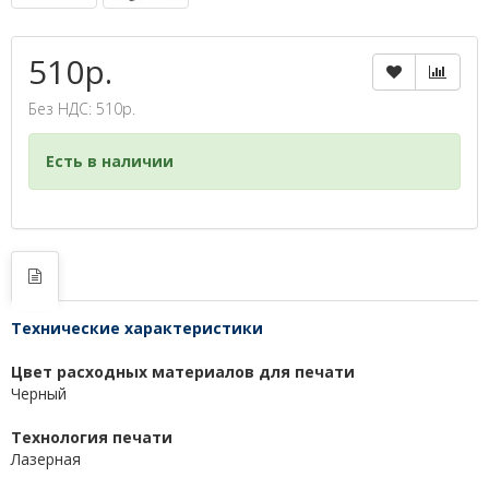
510р.
Без НДС: 510р.
Есть в наличии
Технические характеристики
Цвет расходных материалов для печати
Черный
Технология печати
Лазерная