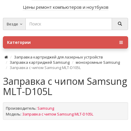
Цены ремонт компьютеров и ноутбуков
Везде
Категории
Заправка картриджей для лазерных устройств
Заправка картриджей Samsung
монохромные Samsung
Заправка с чипом Samsung MLT-D105L
Заправка с чипом Samsung
MLT-D105L
Производитель:
Samsung
Модель:
Заправка с чипом Samsung MLT-D105L