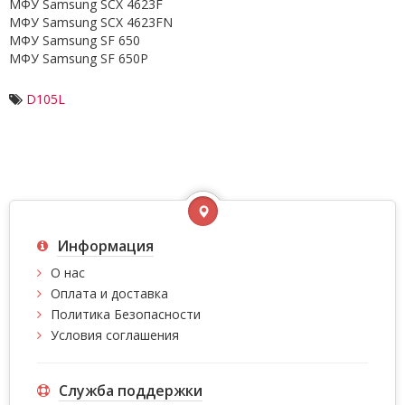
МФУ Samsung SCX 4623F
МФУ Samsung SCX 4623FN
МФУ Samsung SF 650
МФУ Samsung SF 650P
D105L
Информация
О нас
Оплата и доставка
Политика Безопасности
Условия соглашения
Служба поддержки