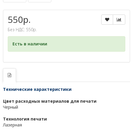
550р.
Без НДС: 550р.
Есть в наличии
Технические характеристики
Цвет расходных материалов для печати
Черный
Технология печати
Лазерная