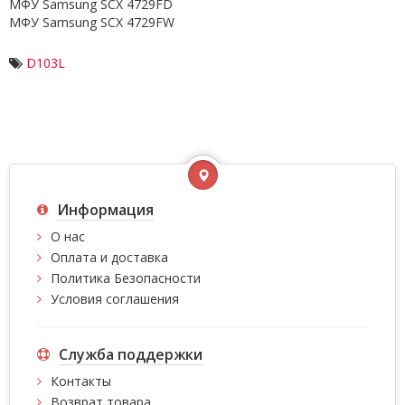
МФУ Samsung SCX 4729FD
МФУ Samsung SCX 4729FW
D103L
Информация
О нас
Оплата и доставка
Политика Безопасности
Условия соглашения
Служба поддержки
Контакты
Возврат товара