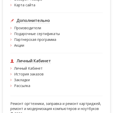
Карта сайта
Дополнительно
Производители
Подарочные сертификаты
Партнерская программа
Акции
Личный Кабинет
Личный Кабинет
История заказов
Закладки
Рассылка
Ремонт оргтехники, заправка и ремонт картриджей,
ремонт и модернизация компьютеров и ноутбуков