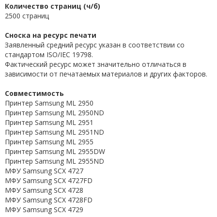
Количество страниц (ч/б)
2500 страниц
Сноска на ресурс печати
Заявленный средний ресурс указан в соответствии со
стандартом ISO/IEC 19798.
Фактический ресурс может значительно отличаться в
зависимости от печатаемых материалов и других факторов.
Совместимость
Принтер Samsung ML 2950
Принтер Samsung ML 2950ND
Принтер Samsung ML 2951
Принтер Samsung ML 2951ND
Принтер Samsung ML 2955
Принтер Samsung ML 2955DW
Принтер Samsung ML 2955ND
МФУ Samsung SCX 4727
МФУ Samsung SCX 4727FD
МФУ Samsung SCX 4728
МФУ Samsung SCX 4728FD
МФУ Samsung SCX 4729