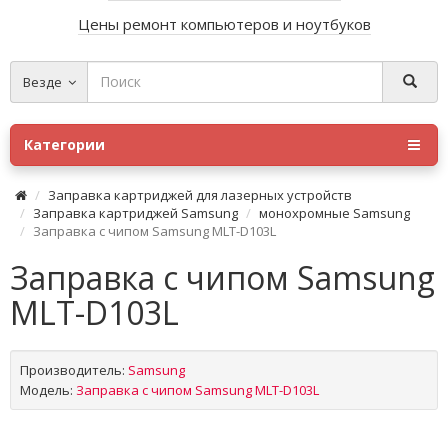
Цены ремонт компьютеров и ноутбуков
Везде
Категории
Заправка картриджей для лазерных устройств
Заправка картриджей Samsung
монохромные Samsung
Заправка с чипом Samsung MLT-D103L
Заправка с чипом Samsung
MLT-D103L
Производитель:
Samsung
Модель:
Заправка с чипом Samsung MLT-D103L