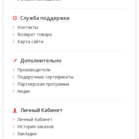
Служба поддержки
Контакты
Возврат товара
Карта сайта
Дополнительно
Производители
Подарочные сертификаты
Партнерская программа
Акции
Личный Кабинет
Личный Кабинет
История заказов
Закладки