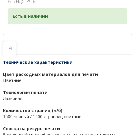
Без НДС: 890р.
Есть в наличии
Технические характеристики
Цвет расходных материалов для печати
Цветные
Технология печати
Лазерная
Количество страниц (ч/б)
1500 черный / 1400 странниц цветные
Сноска на ресурс печати
Заявленный средний ресурс указан в соответствии со