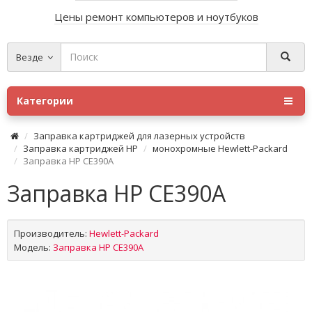
Цены ремонт компьютеров и ноутбуков
Везде
Категории
Заправка картриджей для лазерных устройств
Заправка картриджей HP
монохромные Hewlett-Packard
Заправка HP CE390A
Заправка HP CE390A
Производитель:
Hewlett-Packard
Модель:
Заправка HP CE390A