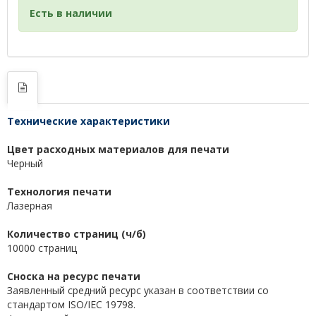
Есть в наличии
Технические характеристики
Цвет расходных материалов для печати
Черный
Технология печати
Лазерная
Количество страниц (ч/б)
10000 страниц
Сноска на ресурс печати
Заявленный средний ресурс указан в соответствии со
стандартом ISO/IEC 19798.