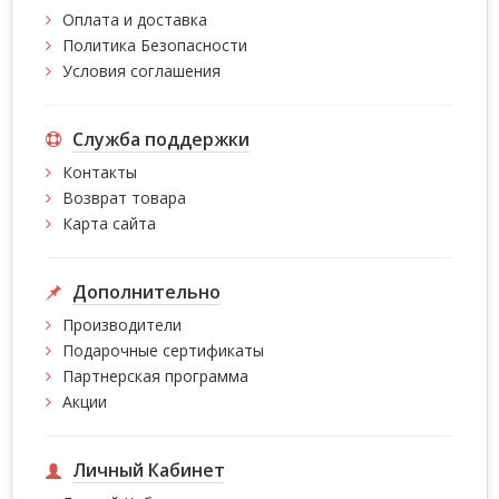
Оплата и доставка
Политика Безопасности
Условия соглашения
Служба поддержки
Контакты
Возврат товара
Карта сайта
Дополнительно
Производители
Подарочные сертификаты
Партнерская программа
Акции
Личный Кабинет