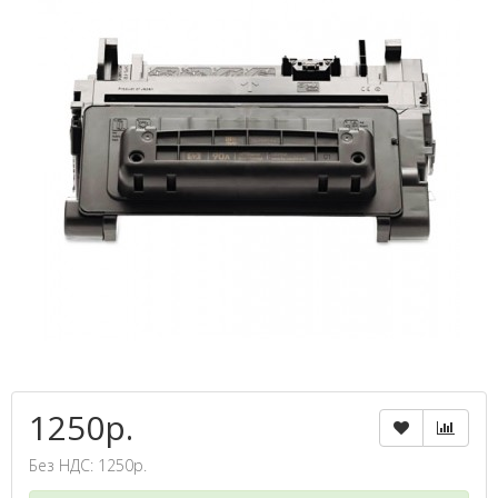
1250р.
Без НДС: 1250р.