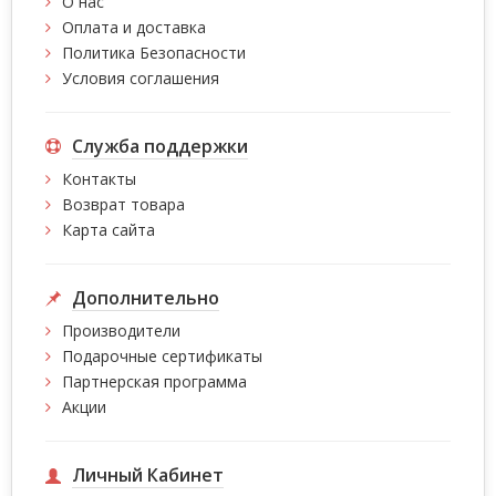
О нас
Оплата и доставка
Политика Безопасности
Условия соглашения
Служба поддержки
Контакты
Возврат товара
Карта сайта
Дополнительно
Производители
Подарочные сертификаты
Партнерская программа
Акции
Личный Кабинет