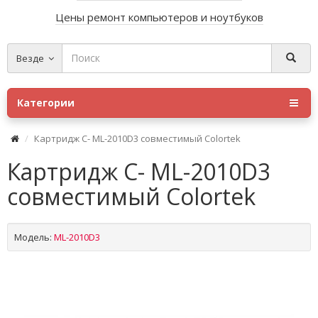
Цены ремонт компьютеров и ноутбуков
Везде
Категории
Картридж C- ML-2010D3 совместимый Colortek
Картридж C- ML-2010D3
совместимый Colortek
Модель:
ML-2010D3