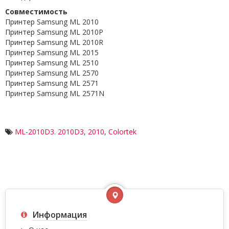
Совместимость
Принтер Samsung ML 2010
Принтер Samsung ML 2010P
Принтер Samsung ML 2010R
Принтер Samsung ML 2015
Принтер Samsung ML 2510
Принтер Samsung ML 2570
Принтер Samsung ML 2571
Принтер Samsung ML 2571N
ML-2010D3. 2010D3
,
2010
,
Colortek
Информация