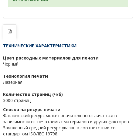
ТЕХНИЧЕСКИЕ ХАРАКТЕРИСТИКИ
Цвет расходных материалов для печати
Черный
Технология печати
Лазерная
Количество страниц (ч/б)
3000 страниц
Сноска на ресурс печати
Фактический ресурс может значительно отличаться в
зависимости от печатаемых материалов и других факторов.
Заявленный средний ресурс указан в соответствии со
стандартом ISO/IEC 19798.