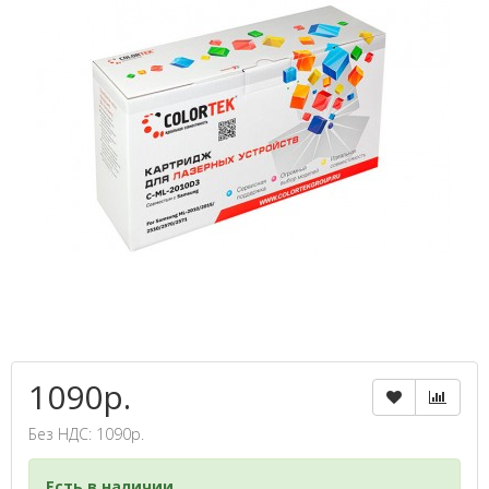
1090р.
Без НДС: 1090р.
Есть в наличии