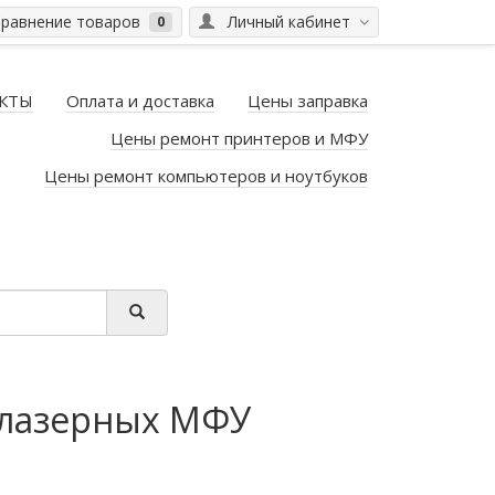
равнение товаров
Личный кабинет
0
КТЫ
Оплата и доставка
Цены заправка
Цены ремонт принтеров и МФУ
Цены ремонт компьютеров и ноутбуков
 лазерных МФУ