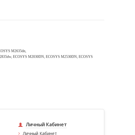
COSYS M2635dn,
M2835dw, ECOSYS M2030DN, ECOSYS M2530DN, ECOSYS
Личный Кабинет
Личный Кабинет